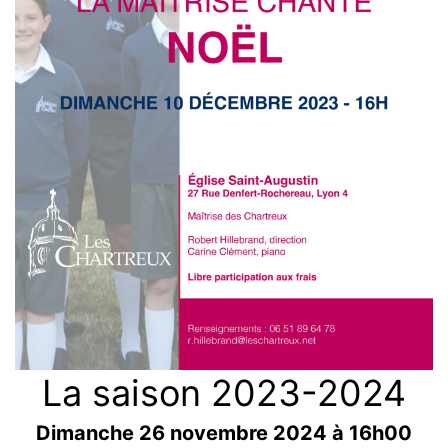
La saison 2023-2024
Dimanche 26 novembre 2024 à 16h00