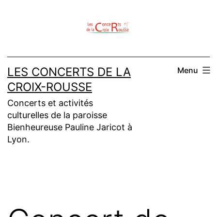
Aller
au
contenu
LES CONCERTS DE LA
Menu
CROIX-ROUSSE
Concerts et activités
culturelles de la paroisse
Bienheureuse Pauline Jaricot à
Lyon.