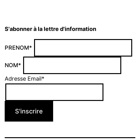
S'abonner à la lettre d'information
PRENOM*
NOM*
Adresse Email*