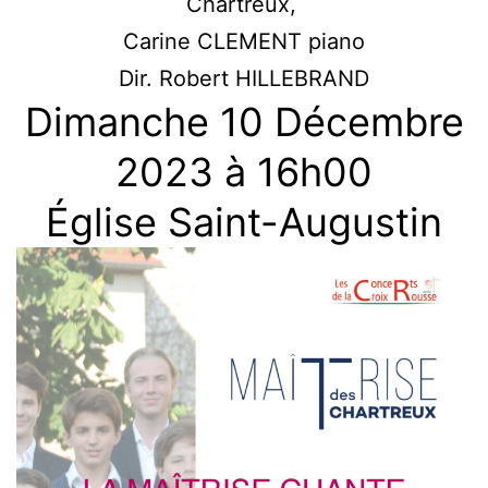
Chartreux,
Carine CLEMENT piano
Dir. Robert HILLEBRAND
Dimanche 10 Décembre
2023 à 16h00
Église Saint-Augustin