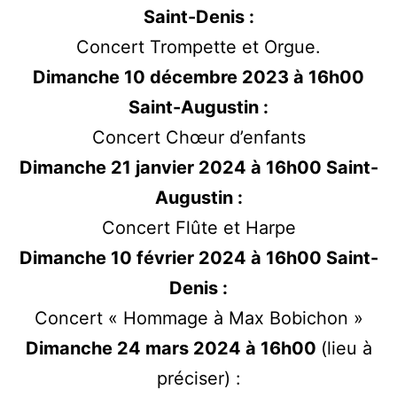
Saint-Denis :
Concert Trompette et Orgue.
Dimanche 10 décembre 2023 à 16h00
Saint-Augustin :
Concert Chœur d’enfants
Dimanche 21 janvier 2024 à 16h00 Saint-
Augustin :
Concert Flûte et Harpe
Dimanche 10 février 2024 à 16h00 Saint-
Denis :
Concert « Hommage à Max Bobichon »
Dimanche 24 mars 2024 à 16h00
(lieu à
préciser) :