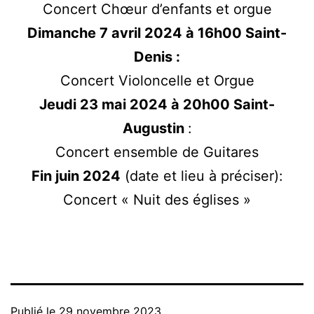
Concert Chœur d’enfants et orgue
Dimanche 7 avril 2024 à 16h00 Saint-
Denis :
Concert Violoncelle et Orgue
Jeudi 23 mai 2024 à 20h00 Saint-
Augustin
:
Concert ensemble de Guitares
Fin juin 2024
(date et lieu à préciser):
Concert « Nuit des églises »
Publié le
29 novembre 2023