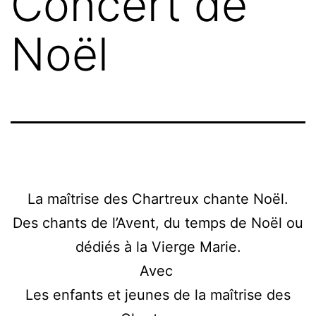
Concert de
Noël
La maîtrise des Chartreux chante Noël.
Des chants de l’Avent, du temps de Noël ou
dédiés à la Vierge Marie.
Avec
Les enfants et jeunes de la maîtrise des