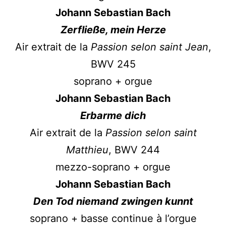
Johann Sebastian Bach
Zerfließe, mein Herze
Air extrait de la
Passion selon saint Jean
,
BWV 245
soprano + orgue
Johann Sebastian Bach
Erbarme dich
Air extrait de la
Passion selon saint
Matthieu
, BWV 244
mezzo-soprano + orgue
Johann Sebastian Bach
Den Tod niemand zwingen kunnt
soprano + basse continue à l’orgue