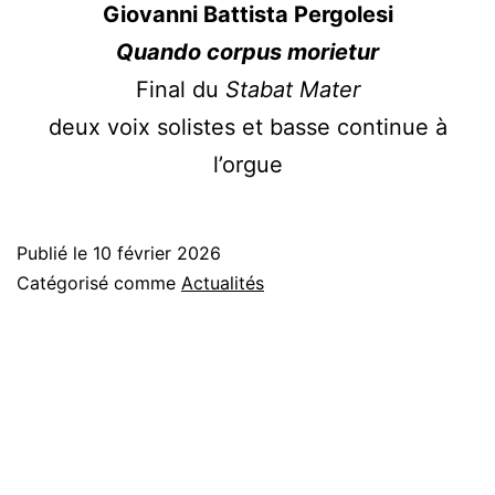
Giovanni Battista Pergolesi
Quando corpus morietur
Final du
Stabat Mater
deux voix solistes et basse continue à
l’orgue
Publié le
10 février 2026
Catégorisé comme
Actualités