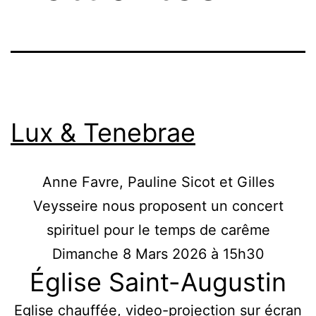
Lux & Tenebrae
Anne Favre, Pauline Sicot et Gilles
Veysseire nous proposent un concert
spirituel pour le temps de carême
Dimanche 8 Mars 2026 à 15h30
Église Saint-Augustin
Eglise chauffée, video-projection sur écran